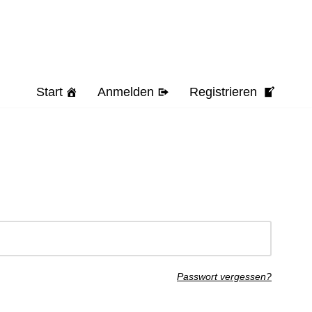
Start
Anmelden
Registrieren
Passwort vergessen?